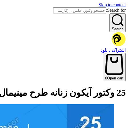
Skip to content
Search for:
Search
اشتراک دانلود
0
Open cart
25 وکتور آیکون زنانه طرح مینیمال خطی