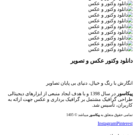
دانلود وکتور عکس و تصویر
انگارش با رنگ و خیال، دنیای بی پایان تصاویر
پیکاسور
در سال 1398 و با هدف ایجاد منبعی از ابزارهای دیجیتالی
طراحی گرافیک مشتمل بر گرافیک برداری و عکس جهت ارائه به
کاربران، تأسیس شد.
تمامی حقوق متعلق به
میباشد © 1405
پیکاسور
Instagram
Pinterest