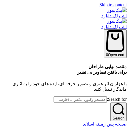
Skip to content
اشتراک دانلود
اشتراک دانلود
0
Open cart
مقصد نهایی طراحان
برای یافتن تصاویر بی‌ نظیر
با هزاران اثر هنری و تصویر حرفه‌ ای، ایده‌ های خود را به آثاری
ماندگار تبدیل کنید
Search for:
Search
صفحه پس زمینه اسلاید