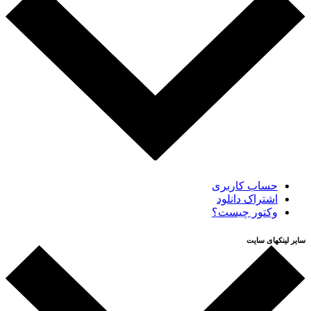
حساب کاربری
اشتراک دانلود
وکتور چیست؟
سایر لینکهای سایت