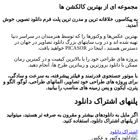
مجموعه ای از بهترین کالکشن ها
به پیکاسور، خلاقانه ترین و مدرن ترین پلت فرم دانلود تصویر، خوش
آمدید.
بهترین عکس‌ها و وکتورها را که توسط هنرمندان در سراسر دنیا
تهیه شده اند و در وب سایتهای بزرگ دانلود تصاویر در جهان در
دسترس هستند ، اینجا در PICASOR خواهید یافت.
پروژه های طراحی خود را با بالاترین کیفیت و در کمترین زمان
ممکن با دانلود بروزترین و زیباترین طرح ها، انجام دهید.
با موتور جستجوی قدرتمند و فیلتر پیشرفته، به سرعت و سادگی،
برای پروژه های طراحی خود تصاویر، المانهای طراحی، لوگو، الگو و
پترن، آیکون و پس زمینه های مناسب را بیابید.
پلنهای اشتراک دانلود
اگر مایل به دانلودهای بیشتر و مقرون به صرفه تر هستید، میتوانید
از پلنهای اشتراک دانلود، استفاده کنید.
اشتراک دانلود