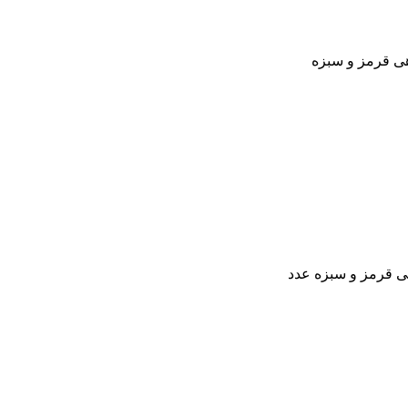
هی قرمز و سبزه
ی قرمز و سبزه عدد