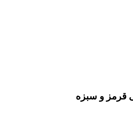
ی قرمز و سبزه