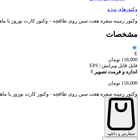
وکتورهای ویژه
›
وکتور زمینه سفره هفت سین روی طاقچه – وکتور کارت نوروز با ما
مشخصات
E
118,000
تومان
فایل قابل ویرایش | EPS
E
اندازه و فرمت تصویر
118,000
تومان
وکتور زمینه سفره هفت سین روی طاقچه - وکتور کارت نوروز با ماه
سفارش و دانلود