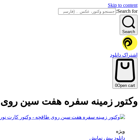
Skip to content
Search for:
Search
اشتراک دانلود
0
Open cart
وکتور زمینه سفره هفت سین روی ط
ویژه
دانلود پیش نمایش