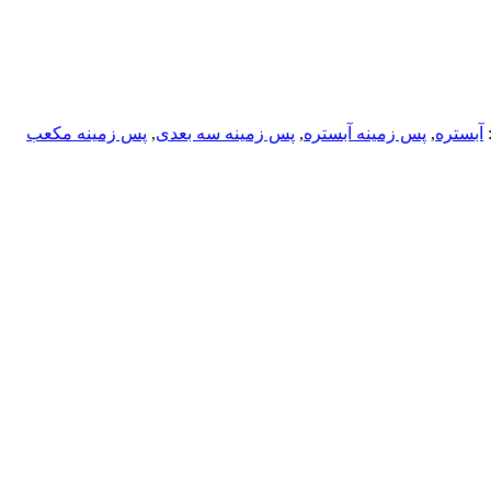
آبستره
,
پس زمینه آبستره
,
پس زمینه سه بعدی
,
پس زمینه مکعب