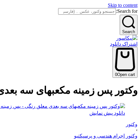
Skip to content
Search for:
Search
اشتراک دانلود
0
Open cart
وکتور پس زمینه مکعبهای سه بعدی
دانلود پیش نمایش
وکتور
›
وکتور اجرام هندسی و پرسپکتیو