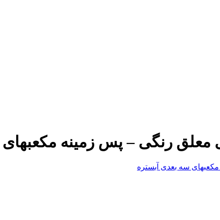
 معلق رنگی – پس زمینه مکعبهای 