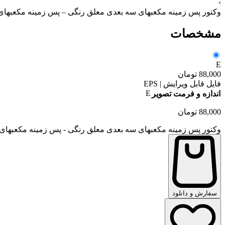
›
وکتور پس زمینه مکعبهای سه بعدی معلق رنگی – پس زمینه مکعبهای
مشخصات
E
88,000
تومان
فایل قابل ویرایش | EPS
E
اندازه و فرمت تصویر
88,000
تومان
وکتور پس زمینه مکعبهای سه بعدی معلق رنگی - پس زمینه مکعبهای
سفارش و دانلود