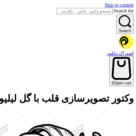
Skip to content
Search for:
Search
اشتراک دانلود
0
Open cart
وکتور تصویرسازی قلب با گل لیل