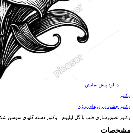
دانلود پیش نمایش
وکتور
›
وکتور جشن و روزهای ویژه
›
وکتور تصویرسازی قلب با گل لیلیوم – وکتور دسته گلهای سوسن شک
مشخصات