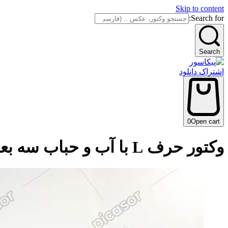
Skip to content
Search for:
Search
اشتراک دانلود
0
Open cart
وکتور حرف L با آب و حباب سه بعدی