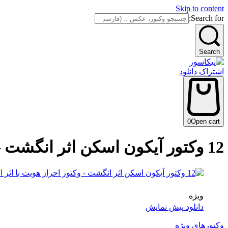
Skip to content
Search for:
Search
اشتراک دانلود
0
Open cart
12 وکتور آیکون اسکن اثر انگشت – وکتور احراز هویت با اثر انگشت
ویژه
دانلود پیش نمایش
وکتورهای ویژه