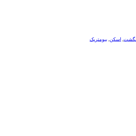
انگشت
,
اسکن
,
بیومتریک