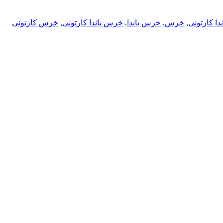
ندا کارتونی
,
خرس
,
خرس پاندا
,
خرس پاندا کارتونی
,
خرس کارتونی