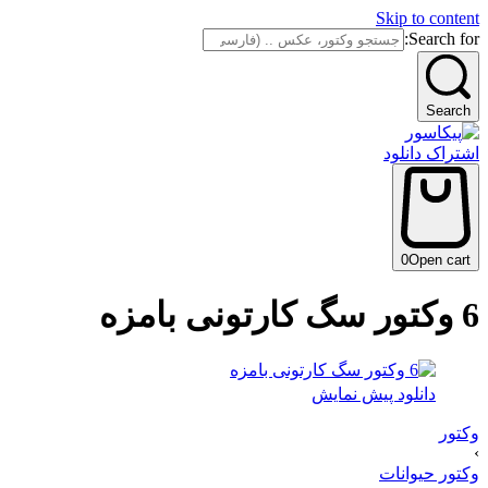
Skip to content
Search for:
Search
اشتراک دانلود
0
Open cart
6 وکتور سگ کارتونی بامزه
دانلود پیش نمایش
وکتور
›
وکتور حیوانات