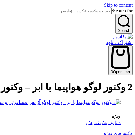
Skip to content
Search for:
Search
اشتراک دانلود
0
Open cart
2 وکتور لوگو هواپیما با ابر – وکتور لوگو آژانس مسافرتی و سفرهای هوایی
ویژه
دانلود پیش نمایش
وکتورهای ویژه