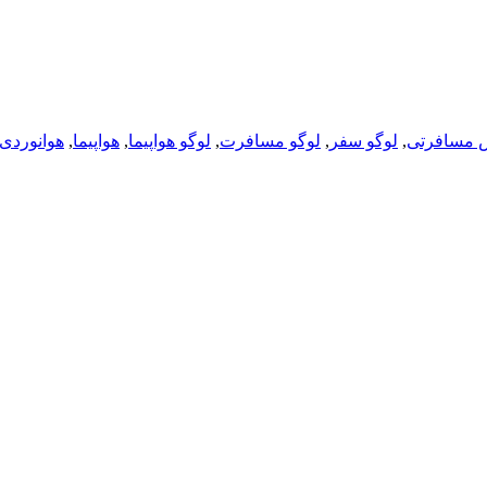
س مسافرتی
,
لوگو سفر
,
لوگو مسافرت
,
لوگو هواپیما
,
هواپیما
,
هوانوردی