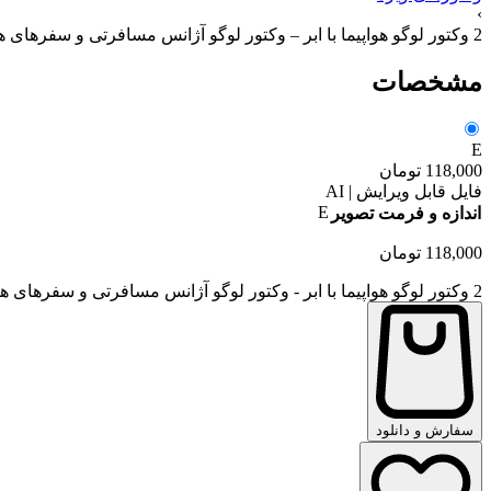
›
2 وکتور لوگو هواپیما با ابر – وکتور لوگو آژانس مسافرتی و سفرهای هوایی
مشخصات
E
118,000
تومان
فایل قابل ویرایش | AI
E
اندازه و فرمت تصویر
118,000
تومان
2 وکتور لوگو هواپیما با ابر - وکتور لوگو آژانس مسافرتی و سفرهای هوایی عدد
سفارش و دانلود