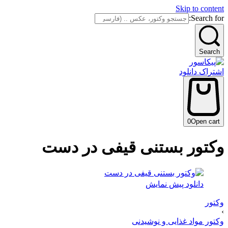
Skip to content
Search for:
Search
اشتراک دانلود
0
Open cart
وکتور بستنی قیفی در دست
دانلود پیش نمایش
وکتور
›
وکتور مواد غذایی و نوشیدنی