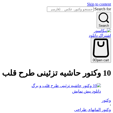
Skip to content
Search for:
Search
اشتراک دانلود
0
Open cart
10 وکتور حاشیه تزئینی طرح قلب و برگ
دانلود پیش نمایش
وکتور
›
وکتور المانهای طراحی