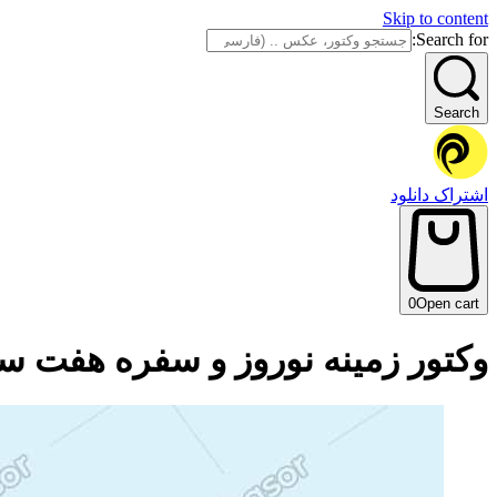
Skip to content
Search for:
Search
اشتراک دانلود
0
Open cart
وکتور زمینه نوروز و سفره هفت س