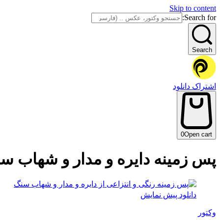
Skip to content
Search for:
Search
اشتراک دانلود
0
Open cart
پس زمینه دایره و مدار و شهاب س
دانلود پیش نمایش
وکتور