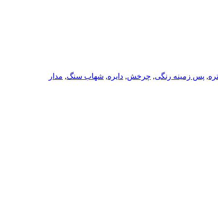
ره
,
پس زمینه رنگی
,
چرخش
,
دایره
,
شهاب سنگ
,
مدار