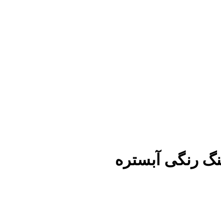
نگ رنگی آبستره