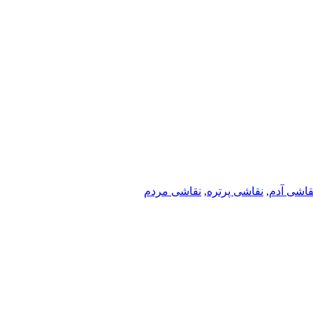
قاشی آدم
,
نقاشی پرتره
,
نقاشی مردم