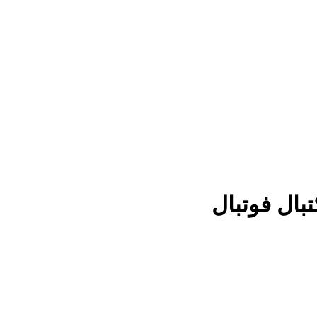
بال فوتبال