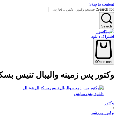
Skip to content
Search for:
Search
اشتراک دانلود
0
Open cart
وکتور پس زمینه والیبال تنیس بسکت
دانلود پیش نمایش
وکتور
›
وکتور ورزشی