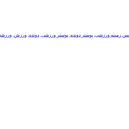
س زمینه ورزشی
,
پوستر دونده
,
پوستر ورزشی
,
دونده
,
ورزش
,
ورزشی