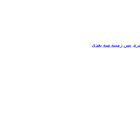
ره
,
پس زمینه سه بعدی