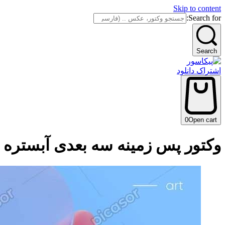
Skip to content
Search for:
Search
اشتراک دانلود
0
Open cart
وکتور پس زمینه سه بعدی آبستره