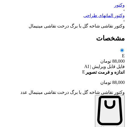
وکتور
›
وکتور المانهای طراحی
›
وکتور نقاشی شاخه گل با برگ درخت نقاشی مینیمال
مشخصات
E
88,000
تومان
فایل قابل ویرایش | AI
E
اندازه و فرمت تصویر
88,000
تومان
وکتور نقاشی شاخه گل با برگ درخت نقاشی مینیمال عدد