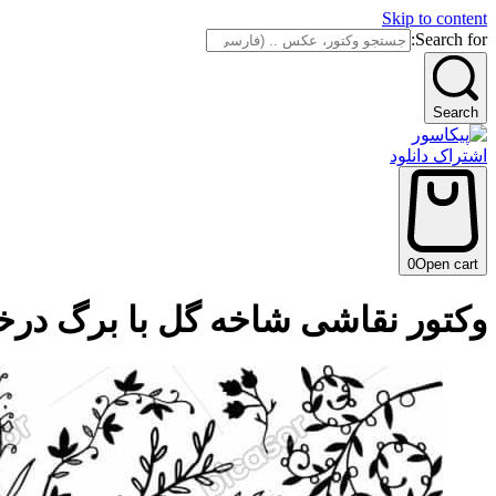
Skip to content
Search for:
Search
اشتراک دانلود
0
Open cart
وکتور نقاشی شاخه گل با برگ درخ