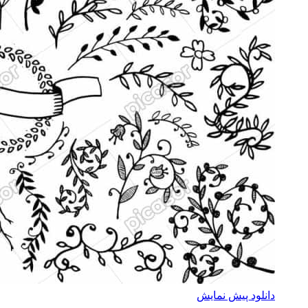
دانلود پیش نمایش