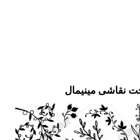
ت نقاشی مینیمال