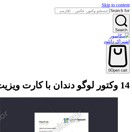
Skip to content
Search for:
Search
اشتراک دانلود
0
Open cart
14 وکتور لوگو دندان با کارت ویزیت