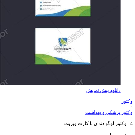
دانلود پیش نمایش
وکتور
›
وکتور پزشکی و بهداشت
›
14 وکتور لوگو دندان با کارت ویزیت