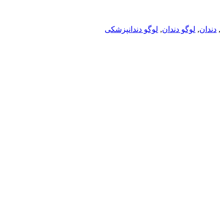
دندان
,
لوگو دندان
,
لوگو دندانپزشکی