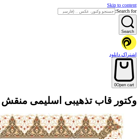
Skip to content
Search for:
Search
اشتراک دانلود
0
Open cart
وکتور قاب تذهیبی اسلیمی منقش