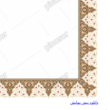
دانلود پیش نمایش