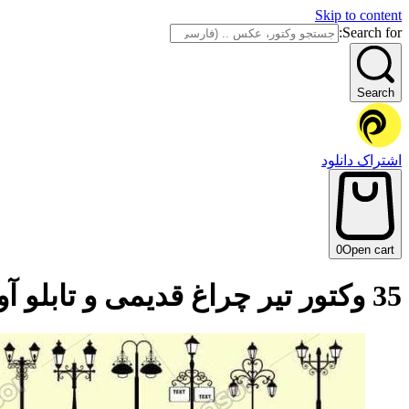
Skip to content
Search for:
Search
اشتراک دانلود
0
Open cart
35 وکتور تیر چراغ قدیمی و تابلو آویزی فرفورژه کلاسیک وینتیج خیابانی