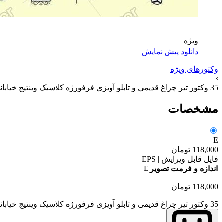
ویژه
دانلود پیش نمایش
وکتورهای ویژه
›
35 وکتور تیر چراغ قدیمی و تابلو آویزی فرفورژه کلاسیک وینتیج خیابانی
مشخصات
E
118,000
تومان
فایل قابل ویرایش | EPS
E
اندازه و فرمت تصویر
118,000
تومان
35 وکتور تیر چراغ قدیمی و تابلو آویزی فرفورژه کلاسیک وینتیج خیابانی عدد