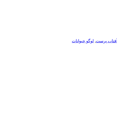
آفتاب پرست
,
لوگو حیوانات