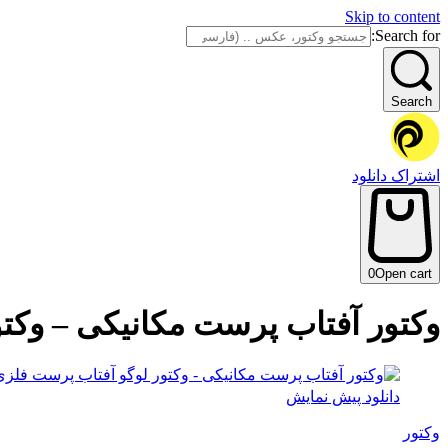
Skip to content
Search for:
Search
اشتراک دانلود
0
Open cart
وکتور آفتاب پرست مکانیکی – وکت
دانلود پیش نمایش
وکتور