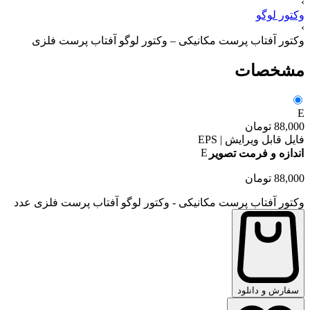
›
وکتور لوگو
›
وکتور آفتاب پرست مکانیکی – وکتور لوگو آفتاب پرست فلزی
مشخصات
E
88,000
تومان
فایل قابل ویرایش | EPS
E
اندازه و فرمت تصویر
88,000
تومان
وکتور آفتاب پرست مکانیکی - وکتور لوگو آفتاب پرست فلزی عدد
سفارش و دانلود