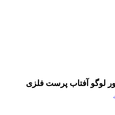
ور لوگو آفتاب پرست فلزی