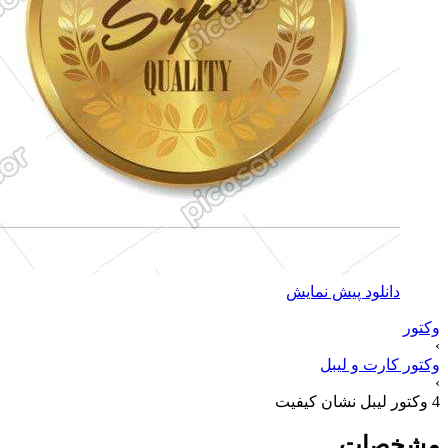
دانلود پیش نمایش
وکتور
›
وکتور کارت و لیبل
›
4 وکتور لیبل نشان کیفیت
مشخصات