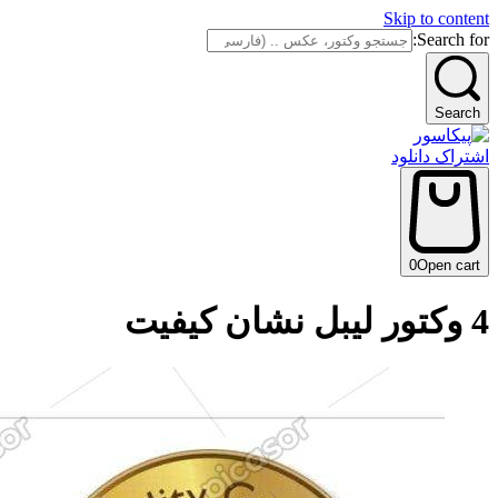
Skip to content
Search for:
Search
اشتراک دانلود
0
Open cart
4 وکتور لیبل نشان کیفیت