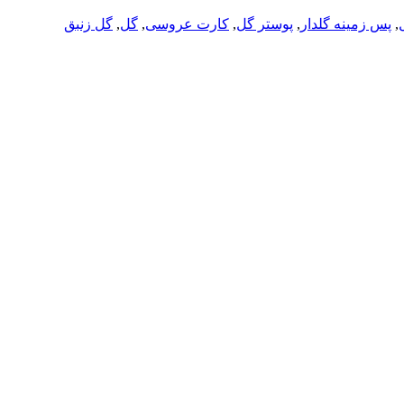
,
پس زمینه گلدار
,
پوستر گل
,
کارت عروسی
,
گل
,
گل زنبق