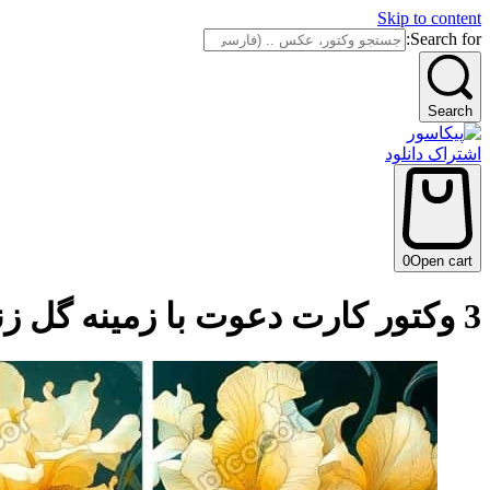
Skip to content
Search for:
Search
اشتراک دانلود
0
Open cart
3 وکتور کارت دعوت با زمینه گل زنبق زرد لوکس طراحی مدرن