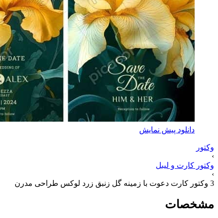
دانلود پیش نمایش
وکتور
›
وکتور کارت و لیبل
›
3 وکتور کارت دعوت با زمینه گل زنبق زرد لوکس طراحی مدرن
مشخصات