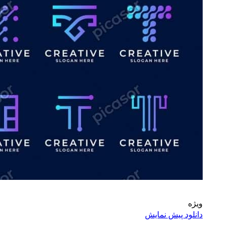
ویژه
دانلود پیش نمایش