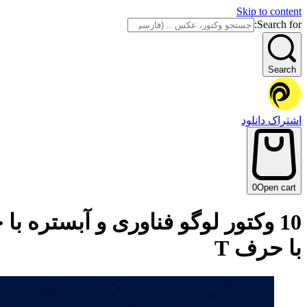
Skip to content
Search for:
Search
اشتراک دانلود
0
Open cart
با حرف T