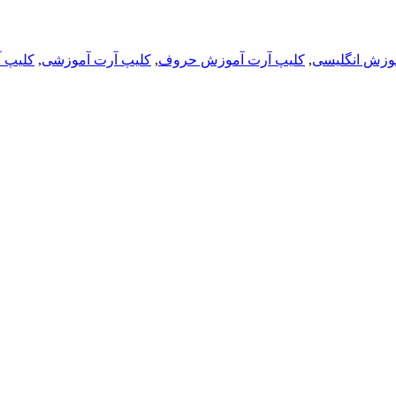
وزش انگلیسی
,
کلیپ آرت آموزش حروف
,
کلیپ آرت آموزشی
,
کلیپ 