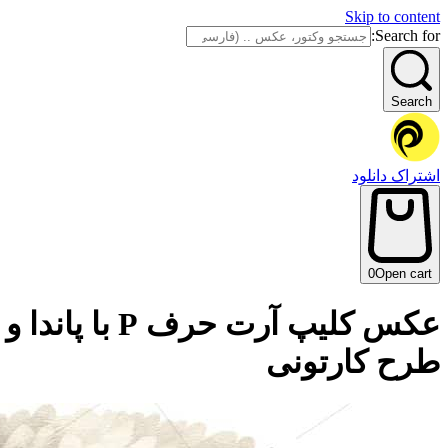
Skip to content
Search for:
Search
اشتراک دانلود
0
Open cart
عکس کلیپ آر
طرح کارتونی