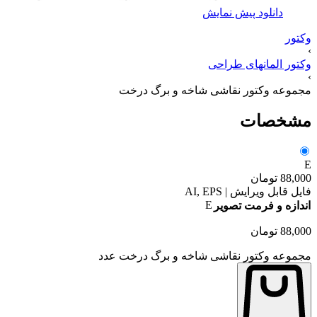
دانلود پیش نمایش
وکتور
›
وکتور المانهای طراحی
›
مجموعه وکتور نقاشی شاخه و برگ درخت
مشخصات
E
88,000
تومان
فایل قابل ویرایش | AI, EPS
E
اندازه و فرمت تصویر
88,000
تومان
مجموعه وکتور نقاشی شاخه و برگ درخت عدد