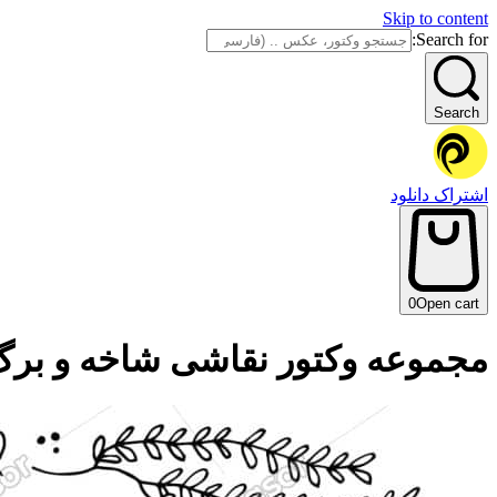
Skip to content
Search for:
Search
اشتراک دانلود
0
Open cart
مجموعه وکتور نقاشی شاخه و بر